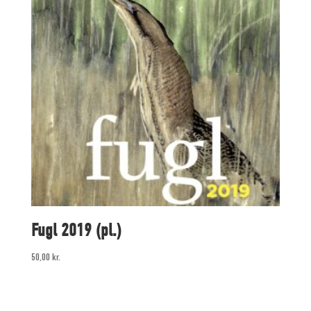
Fugl 2019 (pl.)
50,00
kr.