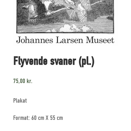
Flyvende svaner (pl.)
75,00
kr.
Plakat
Format: 60 cm X 55 cm