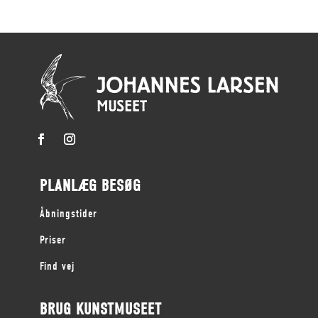
PLANLÆG BESØG
Åbningstider
Priser
Find vej
BRUG KUNSTMUSEET