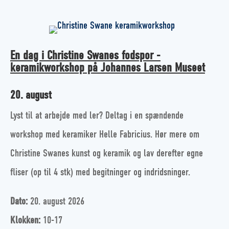
En dag i Christine Swanes fodspor -
keramikworkshop på Johannes Larsen Museet
20. august
Lyst til at arbejde med ler? Deltag i en spændende
workshop med keramiker Helle Fabricius. Hør mere om
Christine Swanes kunst og keramik og lav derefter egne
fliser (op til 4 stk) med begitninger og indridsninger.
Dato:
20. august 2026
Klokken:
10-17