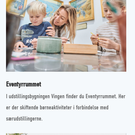
Eventyrrummet
I udstillingsbygningen Vingen finder du Eventyrrummet. Her
er der skiftende børneaktiviteter i forbindelse med
særudstillingerne.