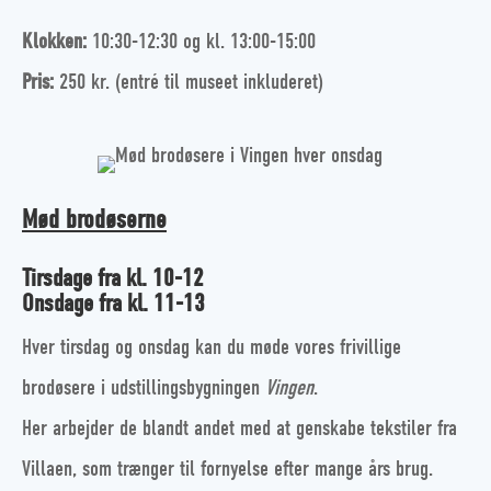
Klokken:
10:30-12:30 og kl. 13:00-15:00
Pris:
250 kr. (entré til museet inkluderet)
Mød brodøserne
Tirsdage fra kl. 10-12
Onsdage fra kl. 11-13
Hver tirsdag og onsdag kan du møde vores frivillige
brodøsere i udstillingsbygningen
Vingen
.
Her arbejder de blandt andet med at genskabe tekstiler fra
Villaen, som trænger til fornyelse efter mange års brug.