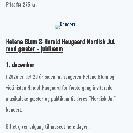
Pris: fra
295 kr.
Helene Blum & Harald Haugaard Nordisk Jul
med gæster - jubilæum
1. december
I 2026 er det 20 år siden, at sangeren Helene Blum og
violinisten Harald Haugaard for første gang inviterede
musikalske gæster og publikum til deres ”Nordisk Jul”
koncert.
Billet giver adgang til museet hele dagen.