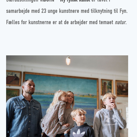
samarbejde med 23 unge kunstnere med tilknytning til Fyn.
Fælles for kunstnerne er at de arbejder med temaet
natur
.