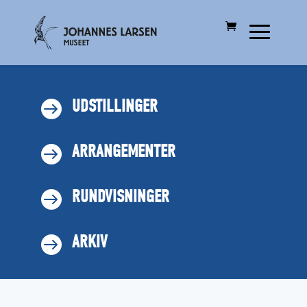
UDSTILLINGER

ARRANGEMENTER

RUNDVISNINGER

ARKIV
