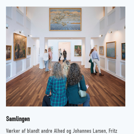
Samlingen
Værker af blandt andre Alhed og Johannes Larsen, Fritz