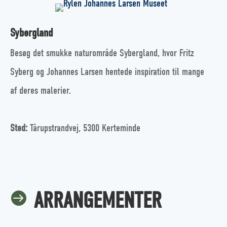
Sybergland
Besøg det smukke naturområde Sybergland, hvor Fritz
Syberg og Johannes Larsen hentede inspiration til mange
af deres malerier.
Sted:
Tårupstrandvej, 5300 Kerteminde
ARRANGEMENTER
