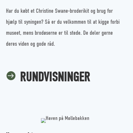
Har du købt et Christine Swane-broderikit og brug for
hjælp til syningen? Så er du velkommen til at kigge forbi
museet, mens brodøserne er til stede. De deler gerne
deres viden og gode råd.
RUNDVISNINGER
