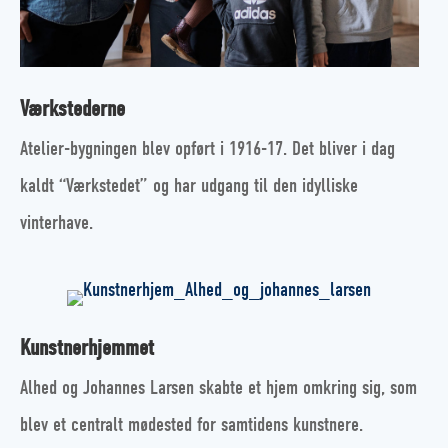
Værkstederne
Atelier-bygningen blev opført i 1916-17. Det bliver i dag
kaldt “Værkstedet” og har udgang til den idylliske
vinterhave.
Kunstnerhjemmet
Alhed og Johannes Larsen skabte et hjem omkring sig, som
blev et centralt mødested for samtidens kunstnere.