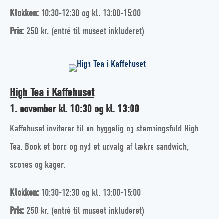
Klokken:
10:30-12:30 og kl. 13:00-15:00
Pris:
250 kr. (entré til museet inkluderet)
High Tea i Kaffehuset
1. november kl. 10:30 og kl. 13:00
Kaffehuset inviterer til en hyggelig og stemningsfuld High
Tea. Book et bord og nyd et udvalg af lækre sandwich,
scones og kager.
Klokken:
10:30-12:30 og kl. 13:00-15:00
Pris:
250 kr. (entré til museet inkluderet)