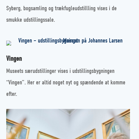
Syberg, bogsamling og trækfugleudstillling vises i de
smukke udstillingssale.
Vingen
Museets særudstillinger vises i udstillingsbygningen
“Vingen”. Her er altid noget nyt og spændende at komme
efter.