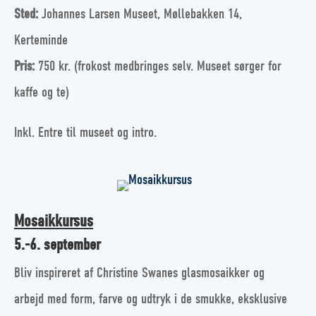
Sted:
Johannes Larsen Museet, Møllebakken 14,
Kerteminde
Pris:
750 kr. (frokost medbringes selv. Museet sørger for
kaffe og te)
Inkl. Entre til museet og intro.
Mosaikkursus
5.-6. september
Bliv inspireret af Christine Swanes glasmosaikker og
arbejd med form, farve og udtryk i de smukke, eksklusive