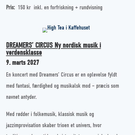
Pris:
150 kr inkl. en forfriskning + rundvisning
DREAMERS’ CIRCUS Ny nordisk musik i
verdensklasse
9. marts 2027
En koncert med Dreamers’ Circus er en oplevelse fyldt
med fantasi, færdighed og musikalsk mod – præcis som
navnet antyder.
Med rødder i folkemusik, klassisk musik og
jazzimprovisation skaber trioen et univers, hvor