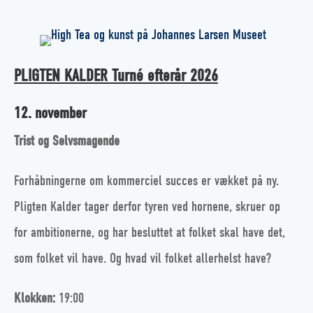
PLIGTEN KALDER Turné efterår 2026
12. november
Trist og Selvsmagende
Forhåbningerne om kommerciel succes er vækket på ny.
Pligten Kalder tager derfor tyren ved hornene, skruer op
for ambitionerne, og har besluttet at folket skal have det,
som folket vil have. Og hvad vil folket allerhelst have?
Klokken:
19:00