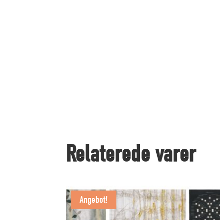
Relaterede varer
Angebot!