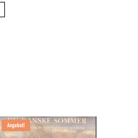
Angebot!