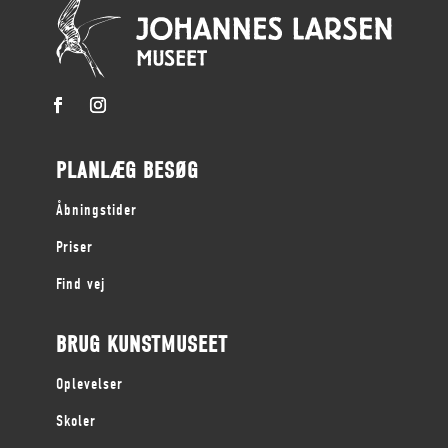
PLANLÆG BESØG
Åbningstider
Priser
Find vej
BRUG KUNSTMUSEET
Oplevelser
Skoler