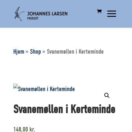
Hjem
»
Shop
»
Svanemøllen i Kerteminde
Svanemøllen i Kerteminde
148,00
kr.