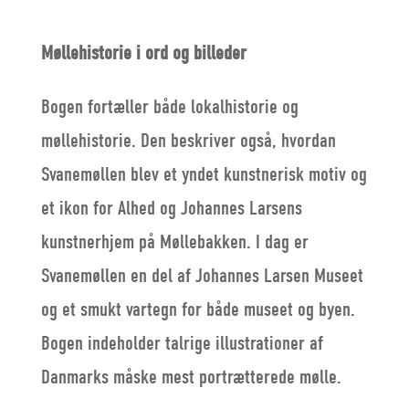
Møllehistorie i ord og billeder
Bogen fortæller både lokalhistorie og
møllehistorie. Den beskriver også, hvordan
Svanemøllen blev et yndet kunstnerisk motiv og
et ikon for Alhed og Johannes Larsens
kunstnerhjem på Møllebakken. I dag er
Svanemøllen en del af Johannes Larsen Museet
og et smukt vartegn for både museet og byen.
Bogen indeholder talrige illustrationer af
Danmarks måske mest portrætterede mølle.