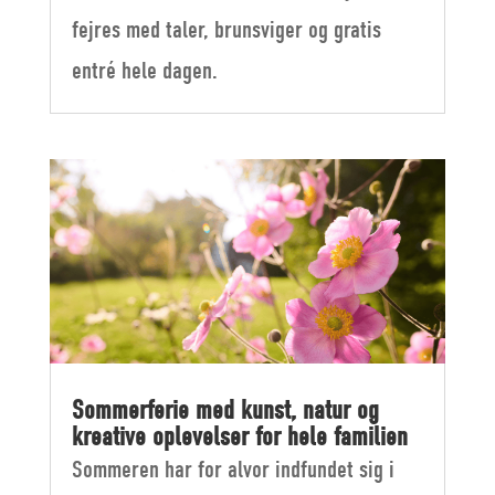
fejres med taler, brunsviger og gratis
entré hele dagen.
Sommerferie med kunst, natur og
kreative oplevelser for hele familien
Sommeren har for alvor indfundet sig i