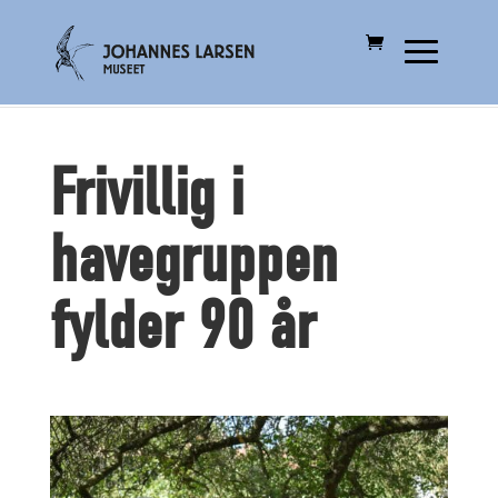
Frivillig i
havegruppen
fylder 90 år