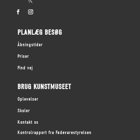
PLANLÆG BESØG
Åbningstider
Priser
Find vej
BRUG KUNSTMUSEET
Oplevelser
Skoler
Kontakt os
Kontrolrapport fra Fødevarestyrelsen