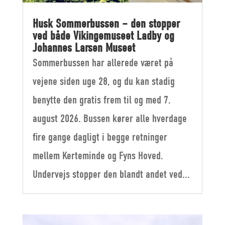
Husk Sommerbussen – den stopper
ved både Vikingemuseet Ladby og
Johannes Larsen Museet
Sommerbussen har allerede været på
vejene siden uge 28, og du kan stadig
benytte den gratis frem til og med 7.
august 2026. Bussen kører alle hverdage
fire gange dagligt i begge retninger
mellem Kerteminde og Fyns Hoved.
Undervejs stopper den blandt andet ved...