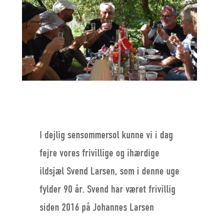
I dejlig sensommersol kunne vi i dag
fejre vores frivillige og ihærdige
ildsjæl Svend Larsen, som i denne uge
fylder 90 år. Svend har været frivillig
siden 2016 på Johannes Larsen