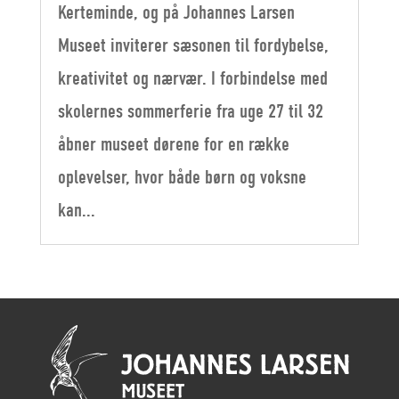
Kerteminde, og på Johannes Larsen
Museet inviterer sæsonen til fordybelse,
kreativitet og nærvær. I forbindelse med
skolernes sommerferie fra uge 27 til 32
åbner museet dørene for en række
oplevelser, hvor både børn og voksne
kan...