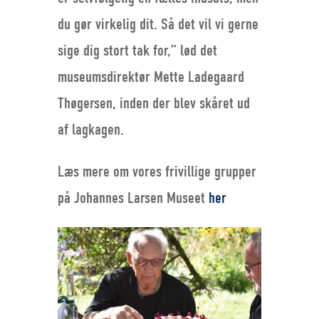
du gør virkelig dit. Så det vil vi gerne
sige dig stort tak for,” lød det
museumsdirektør Mette Ladegaard
Thøgersen, inden der blev skåret ud
af lagkagen.
Læs mere om vores frivillige grupper
på Johannes Larsen Museet
her