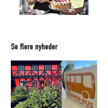
Se flere nyheder