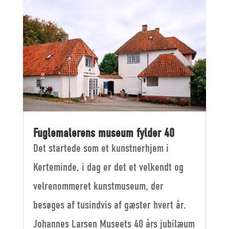
Fuglemalerens museum fylder 40
Det startede som et kunstnerhjem i
Kerteminde, i dag er det et velkendt og
velrenommeret kunstmuseum, der
besøges af tusindvis af gæster hvert år.
Johannes Larsen Museets 40 års jubilæum