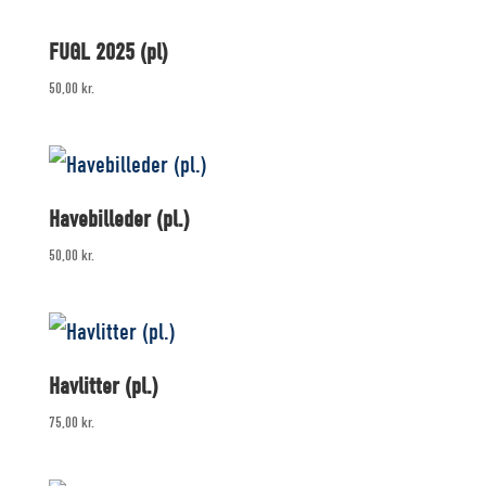
FUGL 2025 (pl)
50,00
kr.
Havebilleder (pl.)
50,00
kr.
Havlitter (pl.)
75,00
kr.