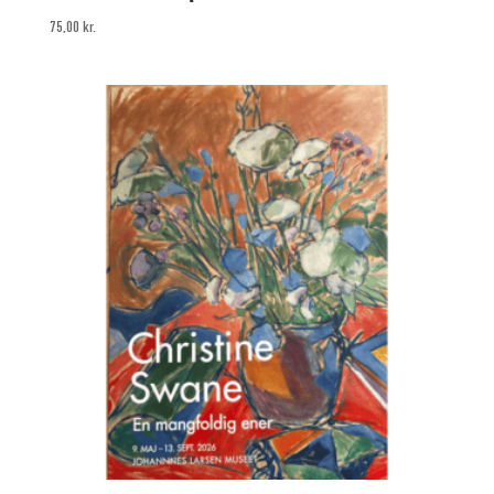
75,00
kr.