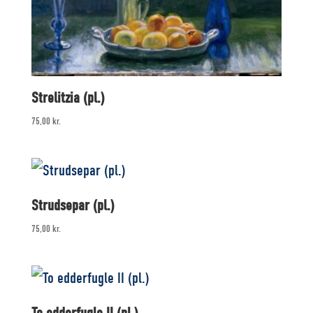
Strelitzia (pl.)
75,00
kr.
Strudsepar (pl.)
75,00
kr.