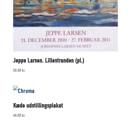
Jeppe Larsen. Lillestranden (pl.)
50,00
kr.
Kæde udstillingsplakat
60,00
kr.