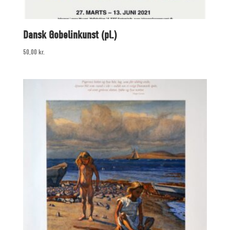
Dansk Gobelinkunst (pl.)
50,00
kr.