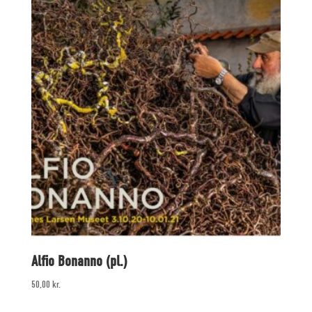
Alfio Bonanno (pl.)
50,00
kr.