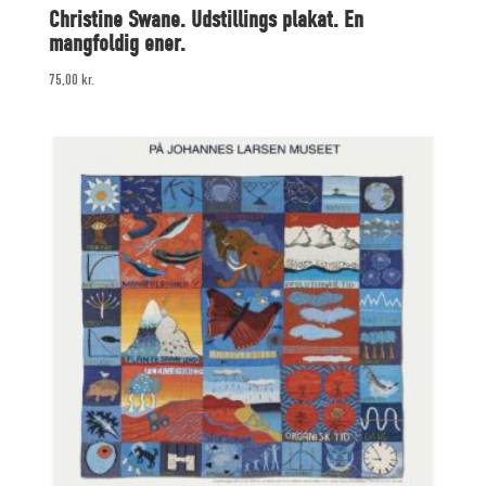
Christine Swane. Udstillings plakat. En
mangfoldig ener.
75,00
kr.