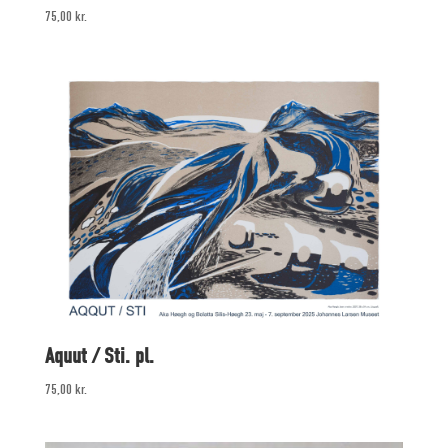
75,00
kr.
Aquut / Sti. pl.
75,00
kr.