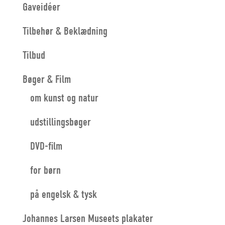
Gaveidéer
Tilbehør & Beklædning
Tilbud
Bøger & Film
om kunst og natur
udstillingsbøger
DVD-film
for børn
på engelsk & tysk
Johannes Larsen Museets plakater