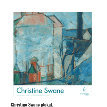
Christine Swane plakat.