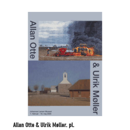
Allan Otte & Ulrik Møller. pl.