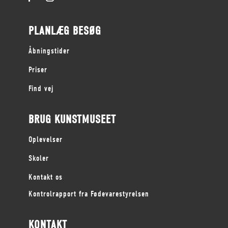
PLANLÆG BESØG
Åbningstider
Priser
Find vej
BRUG KUNSTMUSEET
Oplevelser
Skoler
Kontakt os
Kontrolrapport fra Fødevarestyrelsen
KONTAKT