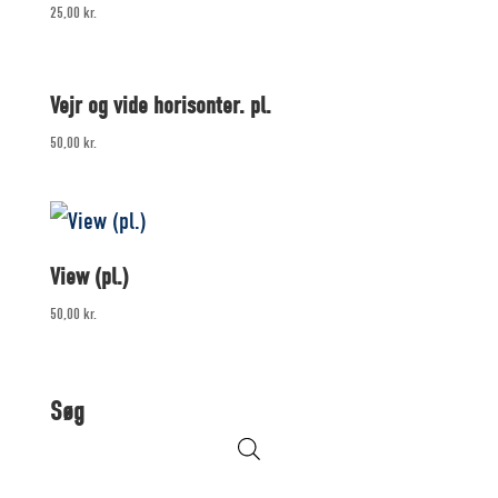
25,00
kr.
Vejr og vide horisonter. pl.
50,00
kr.
View (pl.)
50,00
kr.
Søg