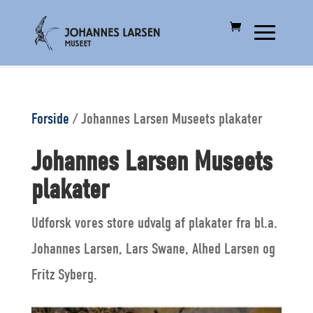
Forside
/
Johannes Larsen Museets plakater
Johannes Larsen Museets
plakater
Udforsk vores store udvalg af plakater fra bl.a.
Johannes Larsen, Lars Swane, Alhed Larsen og
Fritz Syberg.