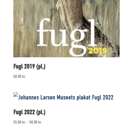
Fugl 2019 (pl.)
50,00
kr.
Fugl 2022 (pl.)
25,00
kr.
–
50,00
kr.