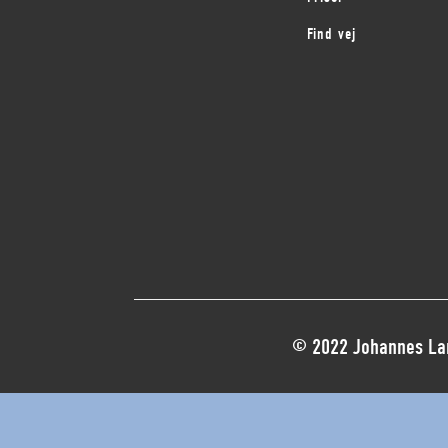
Find vej
© 2022 Johannes Lar