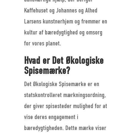
Kaffehuset og Johannes og Alhed
Larsens kunstnerhjem og fremmer en
kultur af bæredygtighed og omsorg
for vores planet.
Hvad er Det Økologiske
Spisemærke?
Det Økologiske Spisemærke er en
statskontrolleret mærkningsordning,
der giver spisesteder mulighed for at
vise deres engagement i
bæredygtigheden. Dette mærke viser