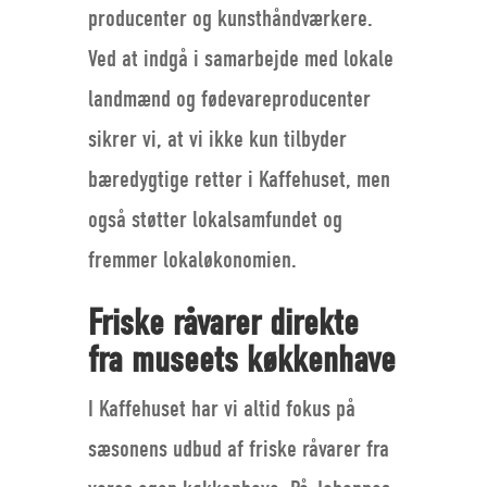
producenter og kunsthåndværkere.
Ved at indgå i samarbejde med lokale
landmænd og fødevareproducenter
sikrer vi, at vi ikke kun tilbyder
bæredygtige retter i Kaffehuset, men
også støtter lokalsamfundet og
fremmer lokaløkonomien.
Friske råvarer direkte
fra museets køkkenhave
I Kaffehuset har vi altid fokus på
sæsonens udbud af friske råvarer fra