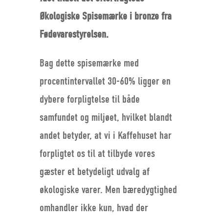
Økologiske Spisemærke i bronze fra
Fødevarestyrelsen.
Bag dette spisemærke med
procentintervallet 30-60% ligger en
dybere forpligtelse til både
samfundet og miljøet, hvilket blandt
andet betyder, at vi i Kaffehuset har
forpligtet os til at tilbyde vores
gæster et betydeligt udvalg af
økologiske varer. Men bæredygtighed
omhandler ikke kun, hvad der