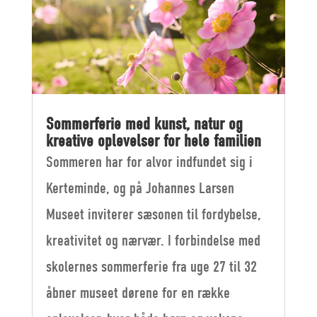
Sommerferie med kunst, natur og
kreative oplevelser for hele familien
Sommeren har for alvor indfundet sig i
Kerteminde, og på Johannes Larsen
Museet inviterer sæsonen til fordybelse,
kreativitet og nærvær. I forbindelse med
skolernes sommerferie fra uge 27 til 32
åbner museet dørene for en række