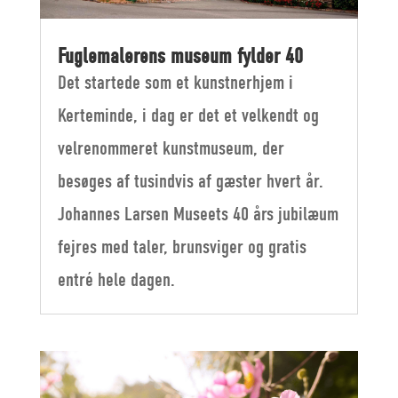
Fuglemalerens museum fylder 40
Det startede som et kunstnerhjem i
Kerteminde, i dag er det et velkendt og
velrenommeret kunstmuseum, der
besøges af tusindvis af gæster hvert år.
Johannes Larsen Museets 40 års jubilæum
fejres med taler, brunsviger og gratis
entré hele dagen.