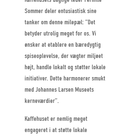
Sommer deler entusiastisk sine
tanker om denne milepæl: ”Det
betyder utrolig meget for os. Vi
ønsker at etablere en bæredygtig
spiseoplevelse, der vægter miljøet
højt, handle lokalt og støtter lokale
initiativer. Dette harmonerer smukt
med Johannes Larsen Museets
kerneværdier”.
Kaffehuset er nemlig meget
engageret i at støtte lokale