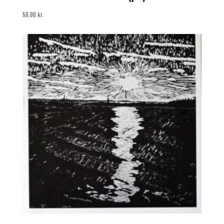
50,00
kr.