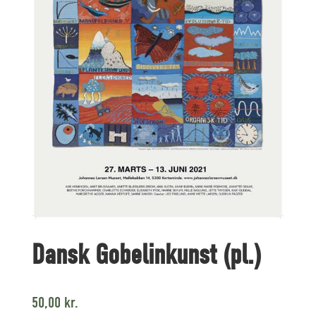
Dansk Gobelinkunst (pl.)
50,00
kr.