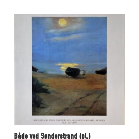
Både ved Sønderstrand (pl.)