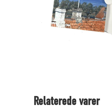
Relaterede varer