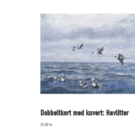
Dobbeltkort med kuvert: Havlitter
25,00
kr.