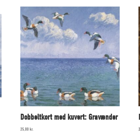
Dobbeltkort med kuvert: Gravænder
25,00
kr.