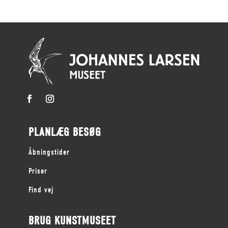
PLANLÆG BESØG
Åbningstider
Priser
Find vej
BRUG KUNSTMUSEET