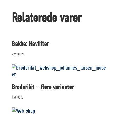
Relaterede varer
Bakke: Havlitter
299,00
kr.
Broderikit – flere varianter
150,00
kr.