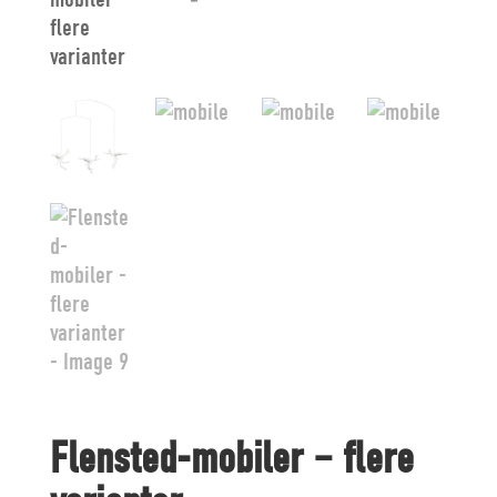
Flensted-mobiler – flere