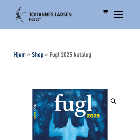
Hjem
»
Shop
»
Fugl 2025 katalog