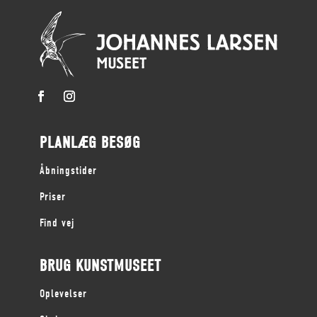
PLANLÆG BESØG
Åbningstider
Priser
Find vej
BRUG KUNSTMUSEET
Oplevelser