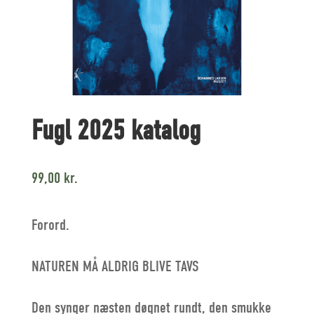
Fugl 2025 katalog
99,00
kr.
Forord.
NATUREN MÅ ALDRIG BLIVE TAVS
Den synger næsten døgnet rundt, den smukke