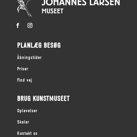
PLANLÆG BESØG
Åbningstider
Priser
Find vej
BRUG KUNSTMUSEET
Oplevelser
Skoler
Kontakt os