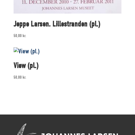
Jeppe Larsen. Lillestranden (pl.)
50,00
kr.
View (pl.)
50,00
kr.