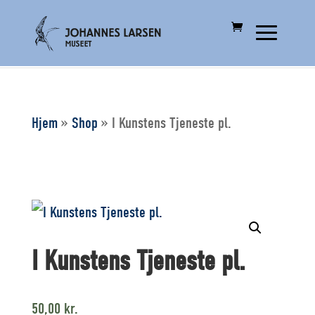
Hjem
»
Shop
»
I Kunstens Tjeneste pl.
I Kunstens Tjeneste pl.
50,00
kr.