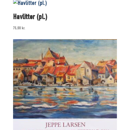
Havlitter (pl.)
75,00
kr.