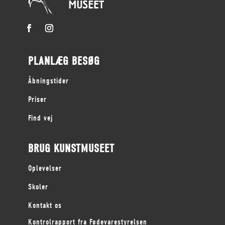
PLANLÆG BESØG
Åbningstider
Priser
Find vej
BRUG KUNSTMUSEET
Oplevelser
Skoler
Kontakt os
Kontrolrapport fra Fødevarestyrelsen