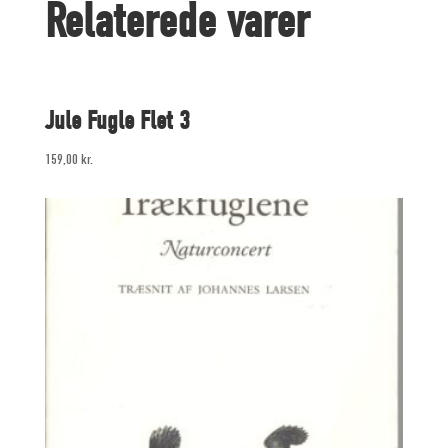
Relaterede varer
Jule Fugle Flet 3
159,00
kr.