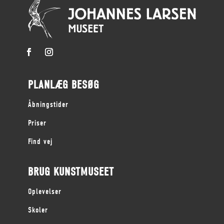
PLANLÆG BESØG
Åbningstider
Priser
Find vej
BRUG KUNSTMUSEET
Oplevelser
Skoler