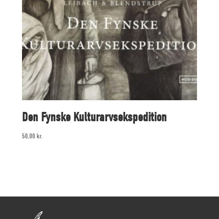
Den Fynske Kulturarvsekspedition
50,00
kr.