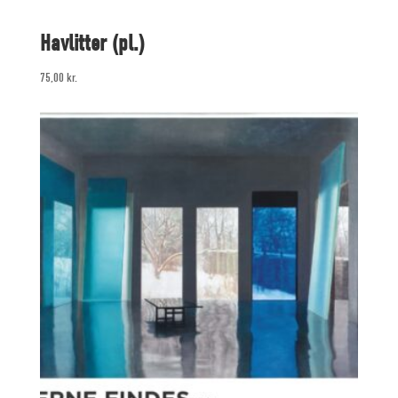
Havlitter (pl.)
75,00
kr.