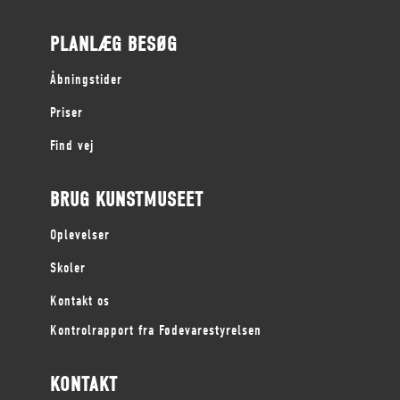
PLANLÆG BESØG
Åbningstider
Priser
Find vej
BRUG KUNSTMUSEET
Oplevelser
Skoler
Kontakt os
Kontrolrapport fra Fødevarestyrelsen
KONTAKT