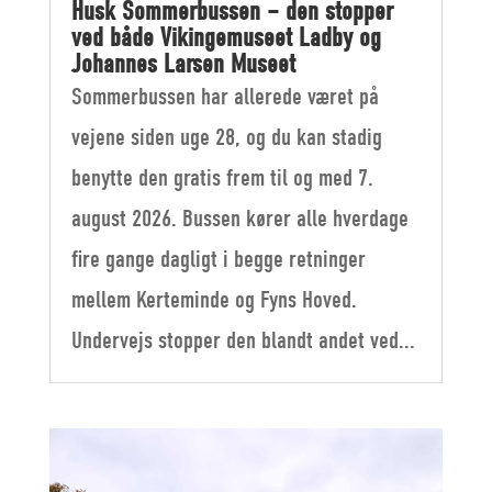
Husk Sommerbussen – den stopper
ved både Vikingemuseet Ladby og
Johannes Larsen Museet
Sommerbussen har allerede været på
vejene siden uge 28, og du kan stadig
benytte den gratis frem til og med 7.
august 2026. Bussen kører alle hverdage
fire gange dagligt i begge retninger
mellem Kerteminde og Fyns Hoved.
Undervejs stopper den blandt andet ved...