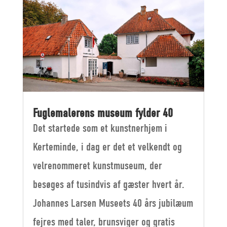
Fuglemalerens museum fylder 40
Det startede som et kunstnerhjem i
Kerteminde, i dag er det et velkendt og
velrenommeret kunstmuseum, der
besøges af tusindvis af gæster hvert år.
Johannes Larsen Museets 40 års jubilæum
fejres med taler, brunsviger og gratis