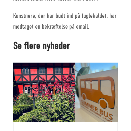
Kunstnere, der har budt ind på fuglekaldet, har
modtaget en bekræftelse på email.
Se flere nyheder