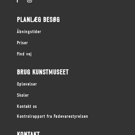
PLANLÆG BESØG
Åbningstider
Priser
Find vej
BRUG KUNSTMUSEET
Oplevelser
Skoler
Kontakt os
Kontrolrapport fra Fødevarestyrelsen
KONTAKT