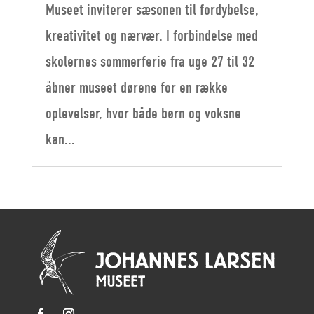
Museet inviterer sæsonen til fordybelse,
kreativitet og nærvær. I forbindelse med
skolernes sommerferie fra uge 27 til 32
åbner museet dørene for en række
oplevelser, hvor både børn og voksne
kan...