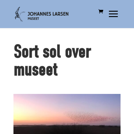
Sort sol over
museet