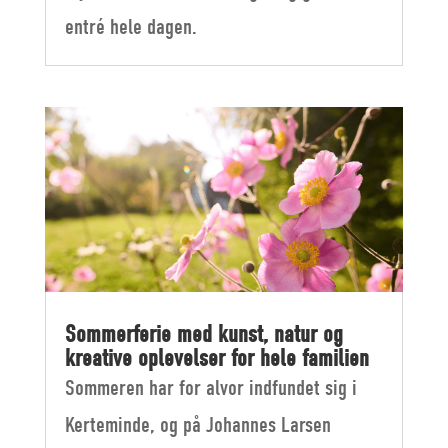
entré hele dagen.
Sommerferie med kunst, natur og
kreative oplevelser for hele familien
Sommeren har for alvor indfundet sig i
Kerteminde, og på Johannes Larsen