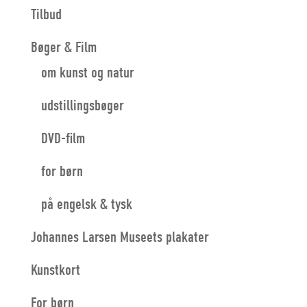
Tilbud
Bøger & Film
om kunst og natur
udstillingsbøger
DVD-film
for børn
på engelsk & tysk
Johannes Larsen Museets plakater
Kunstkort
For børn