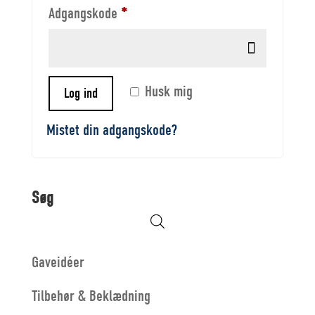
Adgangskode
*
Husk mig
Log ind
Mistet din adgangskode?
Søg
Gaveidéer
Tilbehør & Beklædning