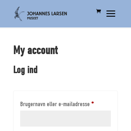
My account
Log ind
Brugernavn eller e-mailadresse
*