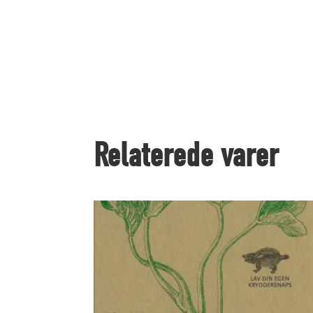
Relaterede varer