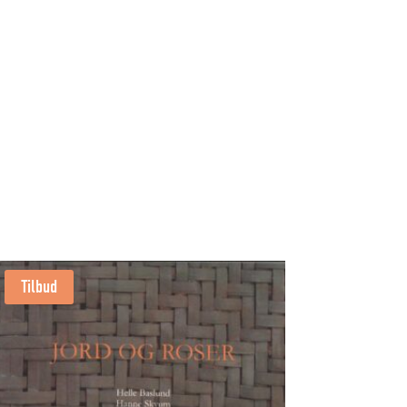
Tilbud