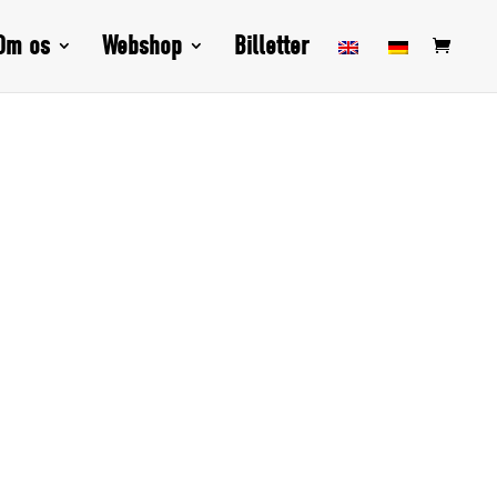
Om os
Webshop
Billetter