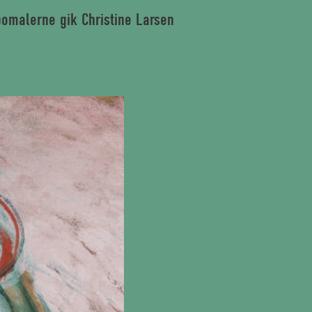
bomalerne gik Christine Larsen