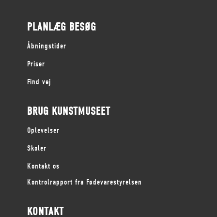
PLANLÆG BESØG
Åbningstider
Priser
Find vej
BRUG KUNSTMUSEET
Oplevelser
Skoler
Kontakt os
Kontrolrapport fra Fødevarestyrelsen
KONTAKT