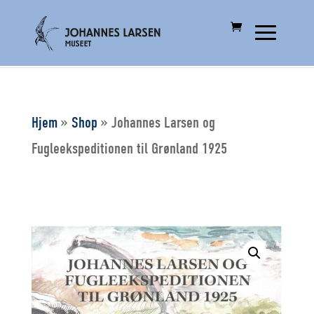
Hjem
»
Shop
»
Johannes Larsen og
Fugleekspeditionen til Grønland 1925