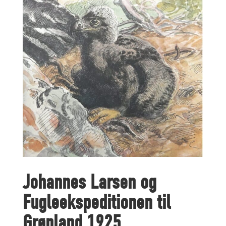
Johannes Larsen og
Fugleekspeditionen til
Grønland 1925