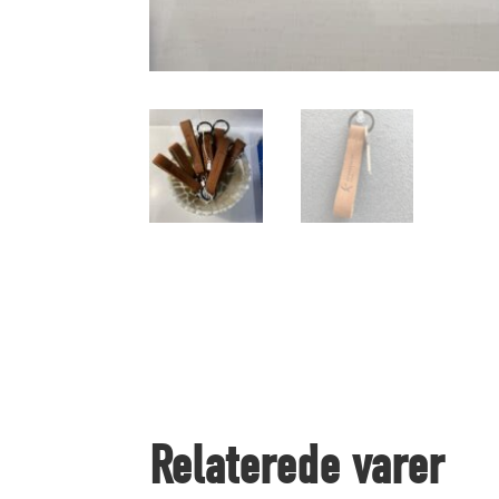
Relaterede varer