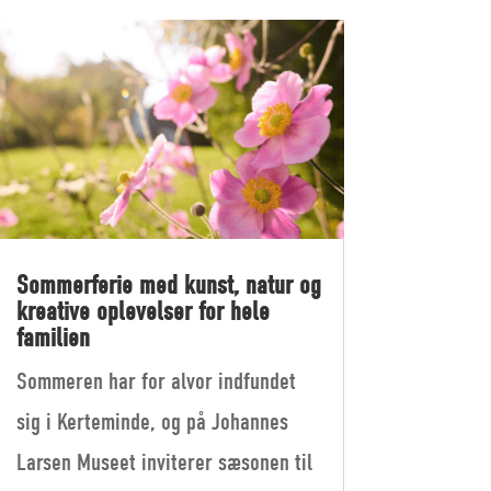
Sommerferie med kunst, natur og
kreative oplevelser for hele
familien
Sommeren har for alvor indfundet
sig i Kerteminde, og på Johannes
Larsen Museet inviterer sæsonen til