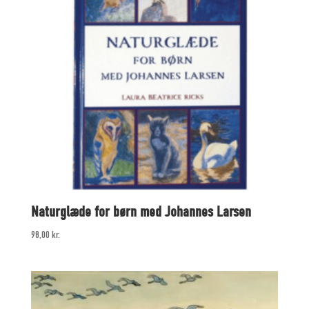
Naturglæde for børn med Johannes Larsen
98,00
kr.