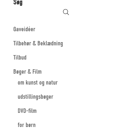
Søg
Gaveidéer
Tilbehør & Beklædning
Tilbud
Bøger & Film
om kunst og natur
udstillingsbøger
DVD-film
for børn