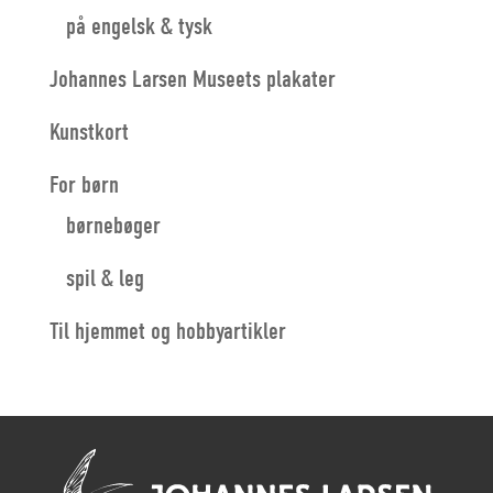
på engelsk & tysk
Johannes Larsen Museets plakater
Kunstkort
For børn
børnebøger
spil & leg
Til hjemmet og hobbyartikler