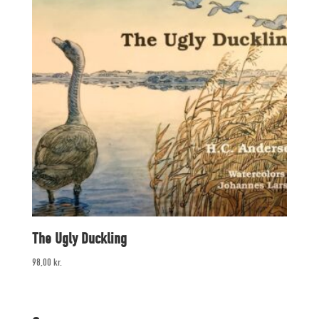
The Ugly Duckling
98,00
kr.