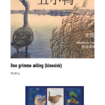
Den grimme ælling (kinesisk)
98,00
kr.