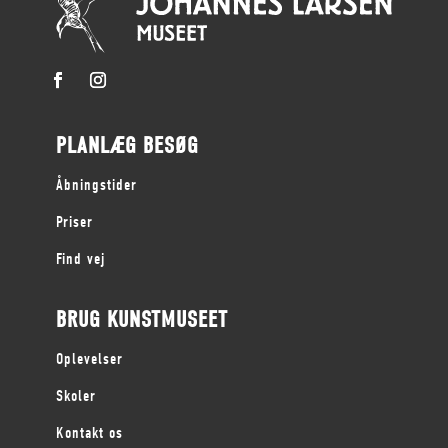
PLANLÆG BESØG
Åbningstider
Priser
Find vej
BRUG KUNSTMUSEET
Oplevelser
Skoler
Kontakt os