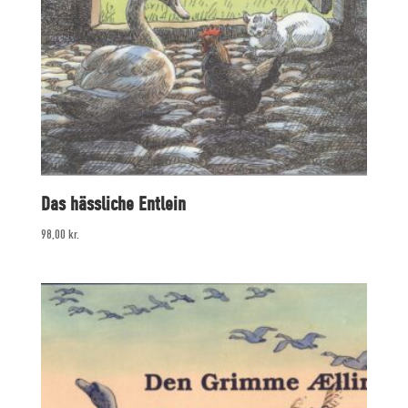
Das hässliche Entlein
98,00
kr.