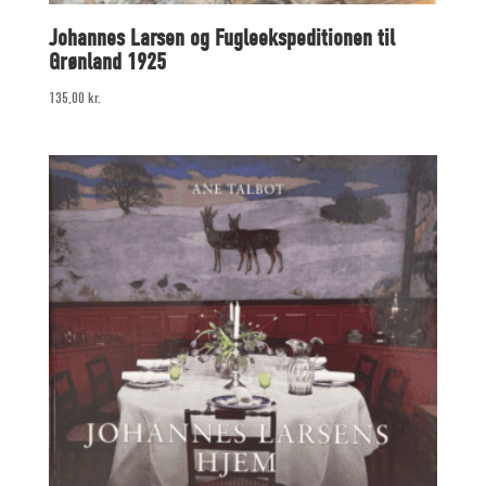
Johannes Larsen og Fugleekspeditionen til
Grønland 1925
135,00
kr.