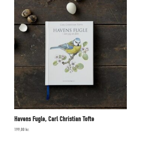
Havens Fugle, Carl Christian Tofte
199,00
kr.