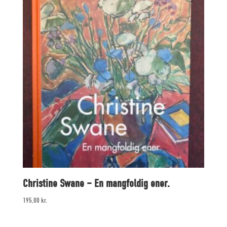
Christine Swane – En mangfoldig ener.
195,00
kr.