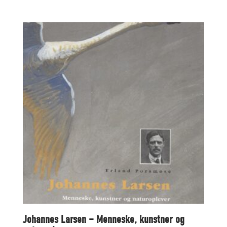
Johannes Larsen – Menneske, kunstner og