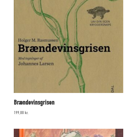
Brændevinsgrisen
199,00
kr.