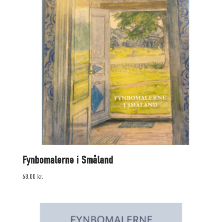
Fynbomalerne i Småland
68,00
kr.