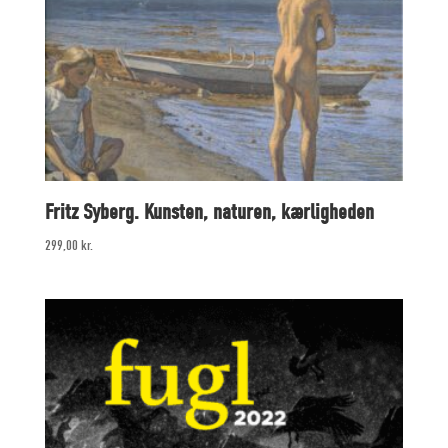
Fritz Syberg. Kunsten, naturen, kærligheden
299,00
kr.