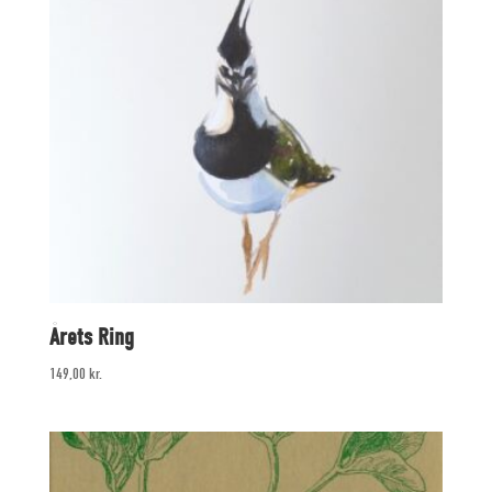
Årets Ring
149,00
kr.