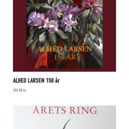
ALHED LARSEN 150 år
325,00
kr.