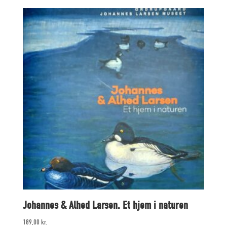
Johannes & Alhed Larsen. Et hjem i naturen
189,00
kr.